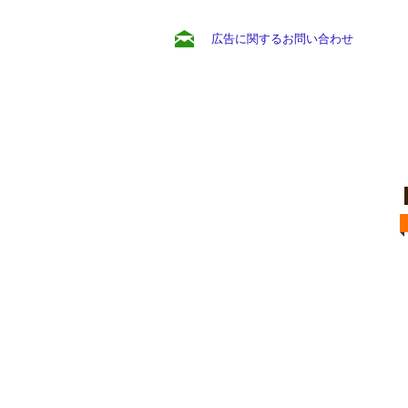
広告に関するお問い合わせ