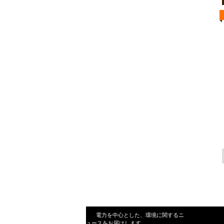
電力を中心とした、環境に関するニ
ュースをお届けします。