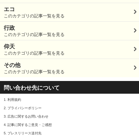
エコ
このカテゴリの記事一覧を見る
行政
このカテゴリの記事一覧を見る
仰天
このカテゴリの記事一覧を見る
その他
このカテゴリの記事一覧を見る
問い合わせ先について
1.
利用規約
2.
プライバシーポリシー
3.
広告に関するお問い合わせ
4.
記事に関するご意見・ご感想
5.
プレスリリース送付先