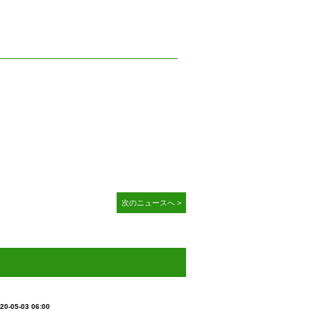
次のニュースへ >
20-05-03 06:00