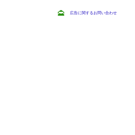
広告に関するお問い合わせ