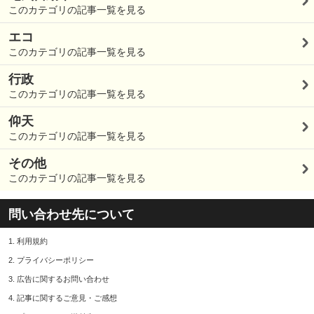
このカテゴリの記事一覧を見る
エコ
このカテゴリの記事一覧を見る
行政
このカテゴリの記事一覧を見る
仰天
このカテゴリの記事一覧を見る
その他
このカテゴリの記事一覧を見る
問い合わせ先について
1.
利用規約
2.
プライバシーポリシー
3.
広告に関するお問い合わせ
4.
記事に関するご意見・ご感想