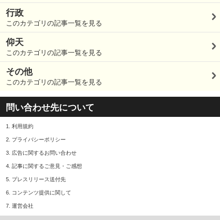
行政
このカテゴリの記事一覧を見る
仰天
このカテゴリの記事一覧を見る
その他
このカテゴリの記事一覧を見る
問い合わせ先について
1.
利用規約
2.
プライバシーポリシー
3.
広告に関するお問い合わせ
4.
記事に関するご意見・ご感想
5.
プレスリリース送付先
6.
コンテンツ提供に関して
7.
運営会社