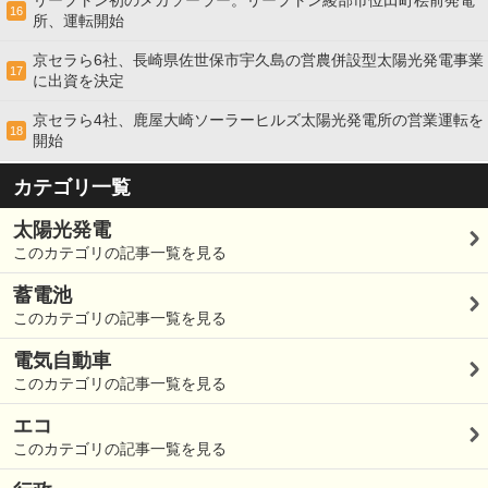
16
所、運転開始
京セラら6社、長崎県佐世保市宇久島の営農併設型太陽光発電事業
17
に出資を決定
京セラら4社、鹿屋大崎ソーラーヒルズ太陽光発電所の営業運転を
18
開始
カテゴリ一覧
太陽光発電
このカテゴリの記事一覧を見る
蓄電池
このカテゴリの記事一覧を見る
電気自動車
このカテゴリの記事一覧を見る
エコ
このカテゴリの記事一覧を見る