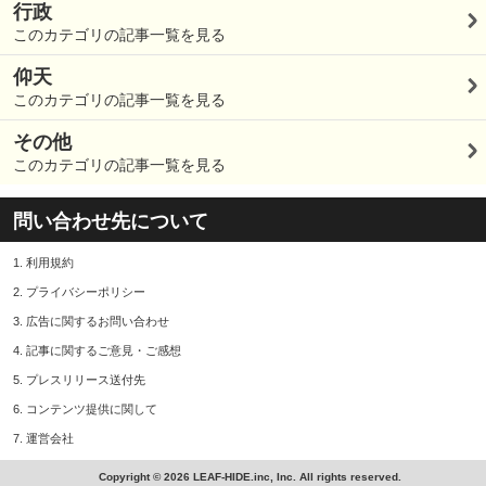
行政
このカテゴリの記事一覧を見る
仰天
このカテゴリの記事一覧を見る
その他
このカテゴリの記事一覧を見る
問い合わせ先について
1.
利用規約
2.
プライバシーポリシー
3.
広告に関するお問い合わせ
4.
記事に関するご意見・ご感想
5.
プレスリリース送付先
6.
コンテンツ提供に関して
7.
運営会社
Copyright © 2026 LEAF-HIDE.inc, Inc. All rights reserved.