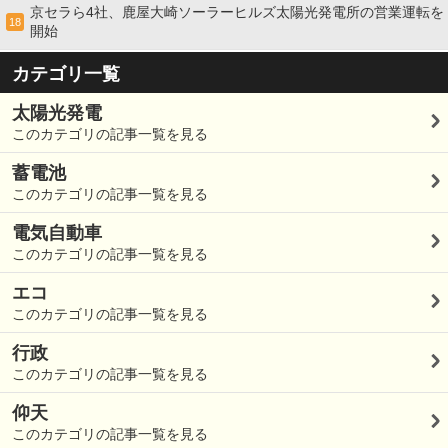
京セラら4社、鹿屋大崎ソーラーヒルズ太陽光発電所の営業運転を
18
開始
カテゴリ一覧
太陽光発電
このカテゴリの記事一覧を見る
蓄電池
このカテゴリの記事一覧を見る
電気自動車
このカテゴリの記事一覧を見る
エコ
このカテゴリの記事一覧を見る
行政
このカテゴリの記事一覧を見る
仰天
このカテゴリの記事一覧を見る