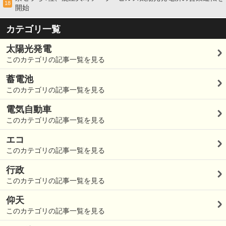
18
開始
カテゴリ一覧
太陽光発電
このカテゴリの記事一覧を見る
蓄電池
このカテゴリの記事一覧を見る
電気自動車
このカテゴリの記事一覧を見る
エコ
このカテゴリの記事一覧を見る
行政
このカテゴリの記事一覧を見る
仰天
このカテゴリの記事一覧を見る