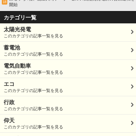
18
開始
カテゴリ一覧
太陽光発電
このカテゴリの記事一覧を見る
蓄電池
このカテゴリの記事一覧を見る
電気自動車
このカテゴリの記事一覧を見る
エコ
このカテゴリの記事一覧を見る
行政
このカテゴリの記事一覧を見る
仰天
このカテゴリの記事一覧を見る