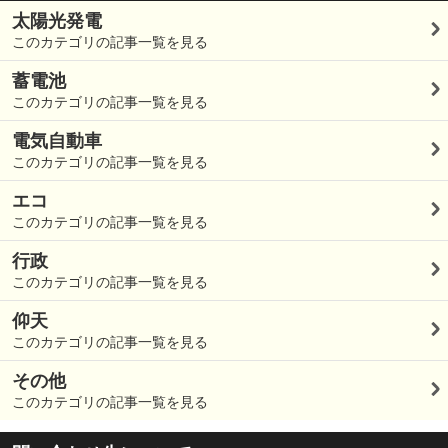
太陽光発電
このカテゴリの記事一覧を見る
蓄電池
このカテゴリの記事一覧を見る
電気自動車
このカテゴリの記事一覧を見る
エコ
このカテゴリの記事一覧を見る
行政
このカテゴリの記事一覧を見る
仰天
このカテゴリの記事一覧を見る
その他
このカテゴリの記事一覧を見る