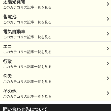
太陽光発電
このカテゴリの記事一覧を見る
蓄電池
このカテゴリの記事一覧を見る
電気自動車
このカテゴリの記事一覧を見る
エコ
このカテゴリの記事一覧を見る
行政
このカテゴリの記事一覧を見る
仰天
このカテゴリの記事一覧を見る
その他
このカテゴリの記事一覧を見る
問い合わせ先について