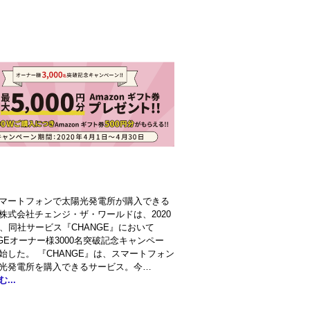
マートフォンで太陽光発電所が購入できる
株式会社チェンジ・ザ・ワールドは、2020
日、同社サービス『CHANGE』において
NGEオーナー様3000名突破記念キャンペー
始した。 『CHANGE』は、スマートフォン
光発電所を購入できるサービス。今…
...