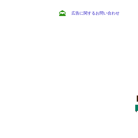
広告に関するお問い合わせ