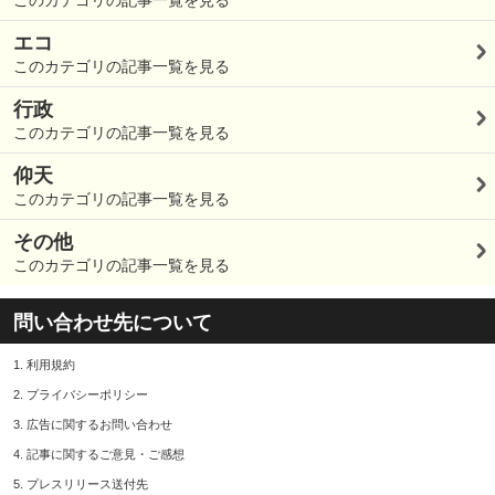
このカテゴリの記事一覧を見る
エコ
このカテゴリの記事一覧を見る
行政
このカテゴリの記事一覧を見る
仰天
このカテゴリの記事一覧を見る
その他
このカテゴリの記事一覧を見る
問い合わせ先について
1.
利用規約
2.
プライバシーポリシー
3.
広告に関するお問い合わせ
4.
記事に関するご意見・ご感想
5.
プレスリリース送付先