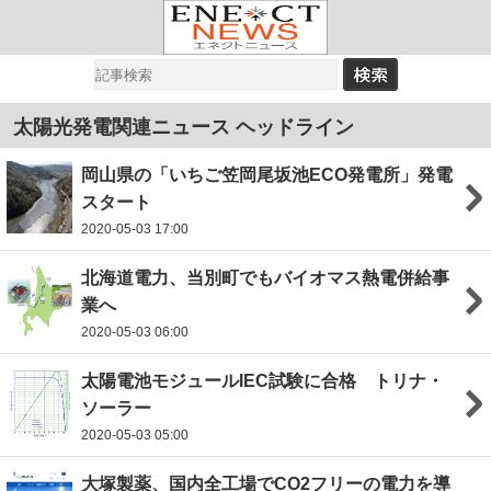
太陽光発電関連ニュース ヘッドライン
岡山県の「いちご笠岡尾坂池ECO発電所」発電
スタート
2020-05-03 17:00
北海道電力、当別町でもバイオマス熱電併給事
業へ
2020-05-03 06:00
太陽電池モジュールIEC試験に合格 トリナ・
ソーラー
2020-05-03 05:00
大塚製薬、国内全工場でCO2フリーの電力を導