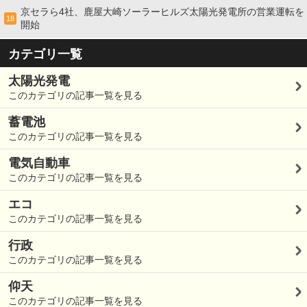
京セラら4社、鹿屋大崎ソーラーヒルズ太陽光発電所の営業運転を
18
開始
カテゴリ一覧
太陽光発電
このカテゴリの記事一覧を見る
蓄電池
このカテゴリの記事一覧を見る
電気自動車
このカテゴリの記事一覧を見る
エコ
このカテゴリの記事一覧を見る
行政
このカテゴリの記事一覧を見る
仰天
このカテゴリの記事一覧を見る