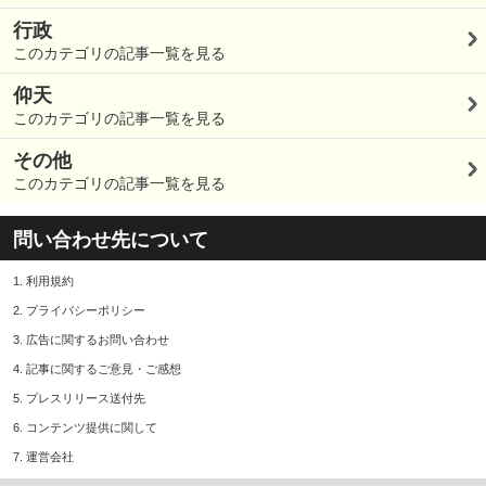
行政
このカテゴリの記事一覧を見る
仰天
このカテゴリの記事一覧を見る
その他
このカテゴリの記事一覧を見る
問い合わせ先について
1.
利用規約
2.
プライバシーポリシー
3.
広告に関するお問い合わせ
4.
記事に関するご意見・ご感想
5.
プレスリリース送付先
6.
コンテンツ提供に関して
7.
運営会社