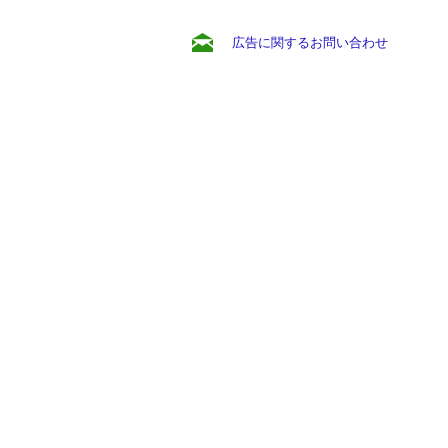
広告に関するお問い合わせ