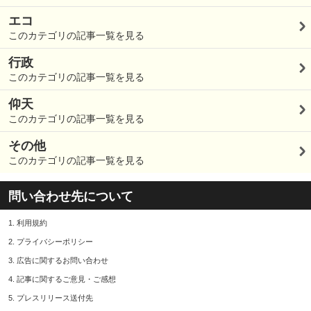
エコ
このカテゴリの記事一覧を見る
行政
このカテゴリの記事一覧を見る
仰天
このカテゴリの記事一覧を見る
その他
このカテゴリの記事一覧を見る
問い合わせ先について
1.
利用規約
2.
プライバシーポリシー
3.
広告に関するお問い合わせ
4.
記事に関するご意見・ご感想
5.
プレスリリース送付先