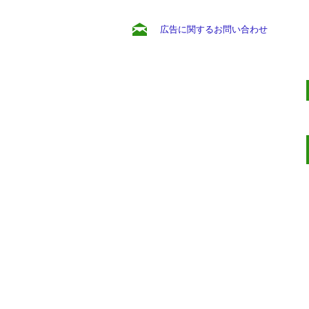
広告に関するお問い合わせ