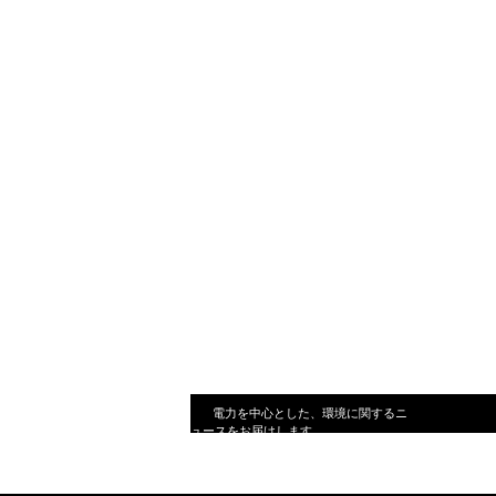
電力を中心とした、環境に関するニ
ュースをお届けします。