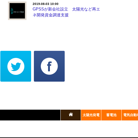
2019-08-03 10:00
GPSSが新会社設立 太陽光など再エ
ネ開発資金調達支援
太陽光発電
蓄電池
電気自動