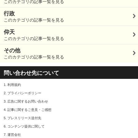
このカテゴリの記事一覧を見る
行政
このカテゴリの記事一覧を見る
仰天
このカテゴリの記事一覧を見る
その他
このカテゴリの記事一覧を見る
問い合わせ先について
1.
利用規約
2.
プライバシーポリシー
3.
広告に関するお問い合わせ
4.
記事に関するご意見・ご感想
5.
プレスリリース送付先
6.
コンテンツ提供に関して
7.
運営会社