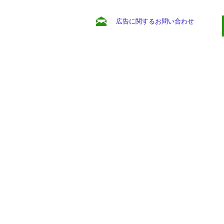
広告に関するお問い合わせ